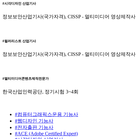
#시각디자인 산업기사
정보보안산업기사(국가자격), CISSP - 멀티미디어 영상제작사
#컬러리스트 산업기사
정보보안산업기사(국가자격), CISSP - 멀티미디어 영상제작사
#멀티미디어콘텐츠제작전문가
한국산업인력공단, 정기시험 3~4회
#컴퓨터그래픽스운용 기능사
#웹디자인 기능사
#전자출판 기능사
#ACE (Adobe Certified Expert)