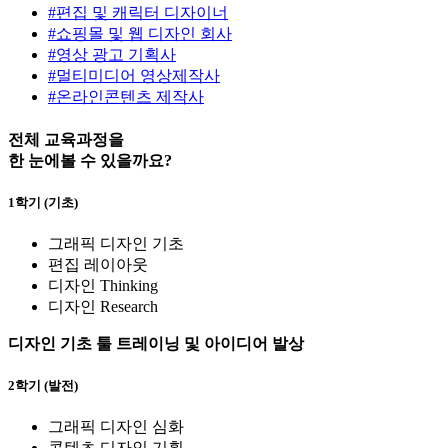
#편집 및 캐릭터 디자이너
#쇼핑몰 및 웹 디자인 회사
#영상 광고 기획사
#멀티미디어 영상제작사
#온라인콘텐츠 제작사
전체 교육과정
을
한 눈에
볼 수 있을까요?
1학기 (기초)
그래픽 디자인 기초
편집 레이아웃
디자인 Thinking
디자인 Research
디자인 기초 툴 트레이닝 및 아이디어 발상
2학기 (발전)
그래픽 디자인 심화
콘텐츠 디자인 기획