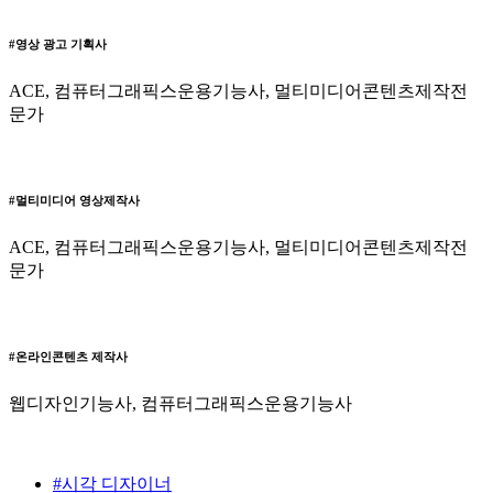
#영상 광고 기획사
ACE, 컴퓨터그래픽스운용기능사, 멀티미디어콘텐츠제작전
문가
#멀티미디어 영상제작사
ACE, 컴퓨터그래픽스운용기능사, 멀티미디어콘텐츠제작전
문가
#온라인콘텐츠 제작사
웹디자인기능사, 컴퓨터그래픽스운용기능사
#시각 디자이너