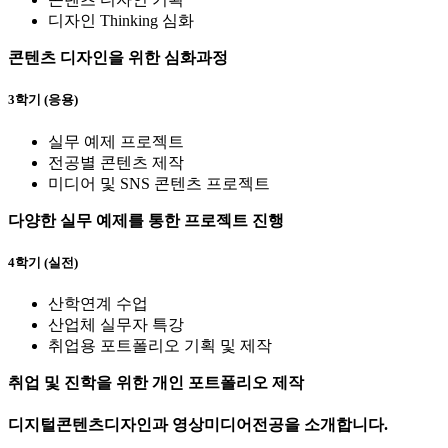
디자인 Thinking 심화
콘텐츠 디자인을 위한 심화과정
3학기 (응용)
실무 예제 프로젝트
전공별 콘텐츠 제작
미디어 및 SNS 콘텐츠 프로젝트
다양한 실무 예제를 통한 프로젝트 진행
4학기 (실전)
산학연계 수업
산업체 실무자 특강
취업용 포트폴리오 기획 및 제작
취업 및 진학을 위한 개인 포트폴리오 제작
디지털콘텐츠디자인과 영상미디어전공
을
소개
합니다.