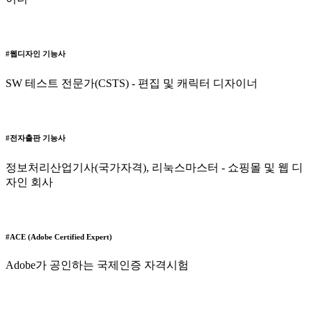
#웹디자인 기능사
SW 테스트 전문가(CSTS) - 편집 및 캐릭터 디자이너
#전자출판 기능사
정보처리산업기사(국가자격), 리눅스마스터 - 쇼핑몰 및 웹 디
자인 회사
#ACE (Adobe Certified Expert)
Adobe가 공인하는 국제인증 자격시험