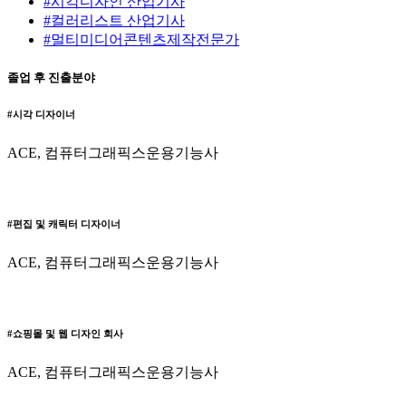
#시각디자인 산업기사
#컬러리스트 산업기사
#멀티미디어콘텐츠제작전문가
졸업 후 진출분야
#시각 디자이너
ACE, 컴퓨터그래픽스운용기능사
#편집 및 캐릭터 디자이너
ACE, 컴퓨터그래픽스운용기능사
#쇼핑몰 및 웹 디자인 회사
ACE, 컴퓨터그래픽스운용기능사