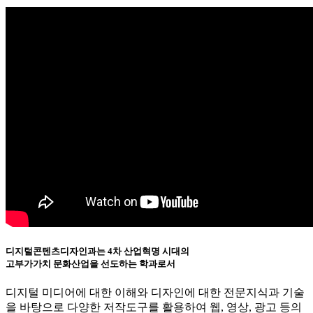
디지털콘텐츠디자인과는 4차 산업혁명 시대의
고부가가치 문화산업을 선도하는 학과로서
디지털 미디어에 대한 이해와 디자인에 대한 전문지식과 기술
을 바탕으로 다양한 저작도구를 활용하여 웹, 영상, 광고 등의