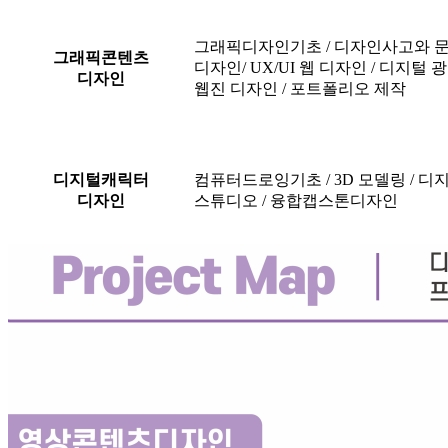
그래픽디자인기초 / 디자인사고와 문제
그래픽콘텐츠
디자인/ UX/UI 웹 디자인 / 디지털 광
디자인
웹진 디자인 / 포트폴리오 제작
디지털캐릭터
컴퓨터드로잉기초 / 3D 모델링 / 디
디자인
스튜디오 / 융합캡스톤디자인