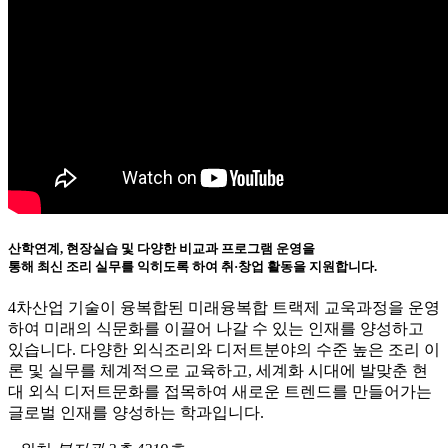
산학연계, 현장실습 및 다양한 비교과 프로그램 운영을
통해 최신 조리 실무를 익히도록 하여 취·창업 활동을 지원합니다.
4차산업 기술이 융복합된 미래융복합 트랙제 교욱과정을 운영
하여 미래의 식문화를 이끌어 나갈 수 있는 인재를 양성하고
있습니다. 다양한 외식조리와 디저트분야의 수준 높은 조리 이
론 및 실무를 체계적으로 교육하고, 세계화 시대에 발맞춘 현
대 외식 디저트문화를 접목하여 새로운 트렌드를 만들어가는
글로벌 인재를 양성하는 학과입니다.