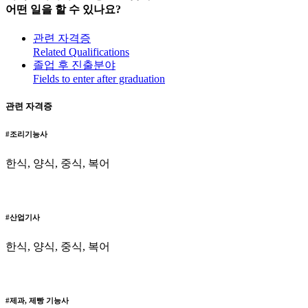
어떤 일
을 할 수 있나요?
관련 자격증
Related Qualifications
졸업 후 진출분야
Fields to enter after graduation
관련 자격증
#조리기능사
한식, 양식, 중식, 복어
#산업기사
한식, 양식, 중식, 복어
#제과, 제빵 기능사