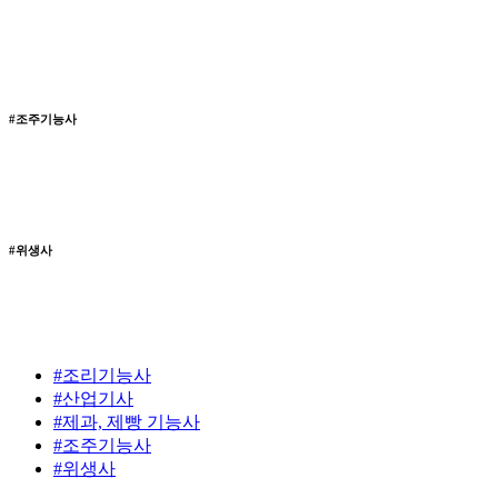
#조주기능사
#위생사
#조리기능사
#산업기사
#제과, 제빵 기능사
#조주기능사
#위생사