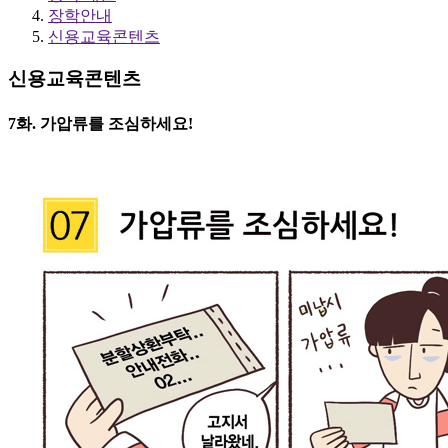
장학안내
신용교육콘텐츠
신용교육콘텐츠
7화. 가압류를 조심하세요!