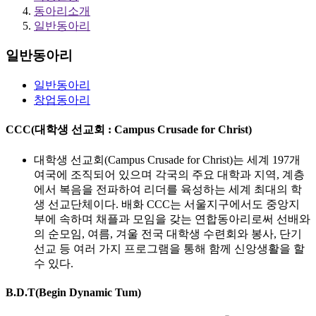
동아리소개
일반동아리
일반동아리
일반동아리
창업동아리
CCC(대학생 선교회 : Campus Crusade for Christ)
대학생 선교회(Campus Crusade for Christ)는 세계 197개
여국에 조직되어 있으며 각국의 주요 대학과 지역, 계층
에서 복음을 전파하여 리더를 육성하는 세계 최대의 학
생 선교단체이다. 배화 CCC는 서울지구에서도 중앙지
부에 속하며 채플과 모임을 갖는 연합동아리로써 선배와
의 순모임, 여름, 겨울 전국 대학생 수련회와 봉사, 단기
선교 등 여러 가지 프로그램을 통해 함께 신앙생활을 할
수 있다.
B.D.T(Begin Dynamic Tum)