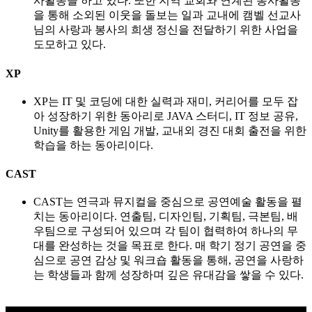
사활동을 하고 있다. 또한 지역 교회와 연계된 봉사활동
을 통해 소외된 이웃을 돌보는 일과 교내에 캠벨 선교사
님의 사랑과 봉사의 희생 정신을 전달하기 위한 사업을
도모하고 있다.
XP
XP는 IT 및 코딩에 대한 실력과 재미, 커리어를 모두 잡
아 성장하기 위한 동아리로 JAVA 스터디, IT 정보 공유,
Unity를 활용한 게임 개발, 교내외 경진 대회 출전을 위한
학습을 하는 동아리이다.
CAST
CAST는 연극과 뮤지컬을 중심으로 공연예술 활동을 펼
치는 동아리이다. 연출팀, 디자인팀, 기획팀, 극본팀, 배
우팀으로 구성되어 있으며 각 팀이 협력하여 하나의 무
대를 완성하는 것을 목표로 한다. 매 학기 정기 공연을 중
심으로 공연 감상 및 워크숍 활동을 통해, 공연을 사랑하
는 학생들과 함께 성장하며 깊은 유대감을 쌓을 수 있다.